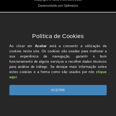
Desenvolvido por Optimeios