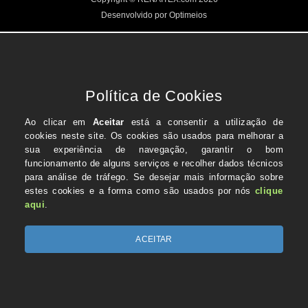
Desenvolvido por Optimeios