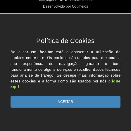
Desenvolvido por Optimeios